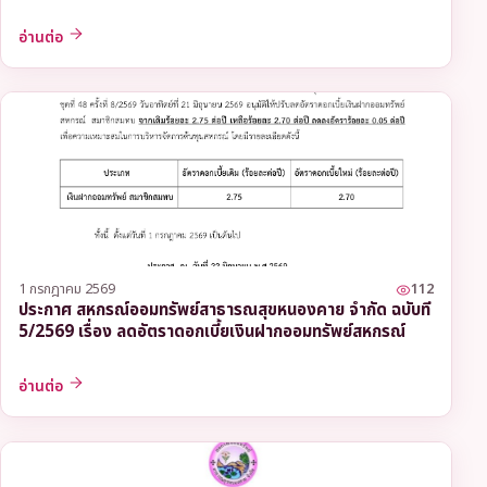
อ่านต่อ
1 กรกฎาคม 2569
112
ประกาศ สหกรณ์ออมทรัพย์สาธารณสุขหนองคาย จำกัด ฉบับที่
5/2569 เรื่อง ลดอัตราดอกเบี้ยเงินฝากออมทรัพย์สหกรณ์
อ่านต่อ