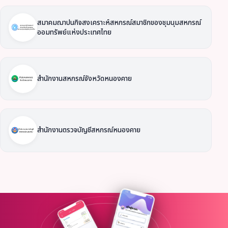
สมาคมฌาปนกิจสงเคราะห์สหกรณ์สมาชิกของชุมนุมสหกรณ์
ออมทรัพย์แห่งประเทศไทย
สำนักงานสหกรณ์จังหวัดหนองคาย
สำนักงานตรวจบัญชีสหกรณ์หนองคาย