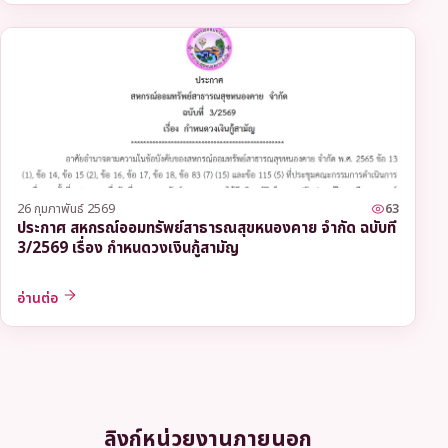
26 กุมภาพันธ์ 2569
63
ประกาศ สหกรณ์ออมทรัพย์สาธารณสุขหนองคาย จำกัด ฉบับที่
3/2569 เรื่อง กำหนดวงเงินกู้สามัญ
อ่านต่อ
ลิงก์หน่วยงานภายนอก