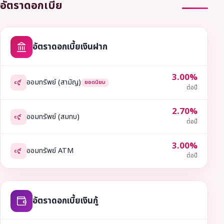
อัตราดอกเบี้ย
อัตราดอกเบี้ยเงินฝาก
3.00%
ออมทรัพย์ (สามัญ)
ยอดนิยม
ต่อปี
2.70%
ออมทรัพย์ (สมทบ)
ต่อปี
3.00%
ออมทรัพย์ ATM
ต่อปี
อัตราดอกเบี้ยเงินกู้