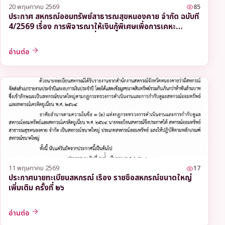
20 พฤษภาคม 2569
85
ประกาศ สหกรณ์ออมทรัพย์สาธารณสุขหนองคาย จำกัด ฉบับที่
4/2569 เรื่อง การพิจารณาให้เงินกู้พิเศษเพื่อการเคหะ
สงเคราะห์ และเงินกู้พิเศษเพื่อการลงทุนประกอบอาชีพ
อ่านต่อ
11 พฤษภาคม 2569
17
ประกาศนายทะเบียนสหกรณ์ เรื่อง รายชื่อสหกรณ์ขนาดใหญ่
เพิ่มเติม ครั้งที่ ๒๖
อ่านต่อ