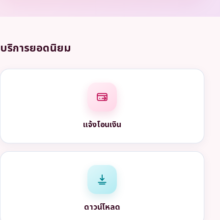
บริการยอดนิยม
แจ้งโอนเงิน
ดาวน์โหลด