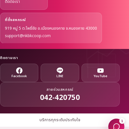
ติดต่อเรา
ที่ตั้งสหกรณ์
919 หมู่ 5 ต.โพธิ์ชัย อ.เมืองหนองคาย จ.หนองคาย 43000
support@nkbkcoop.com
ติดตามเรา
Facebook
LINE
YouTube
สายด่วนสหกรณ์
042-420750
บริการทุกระดับประทับใจ
1