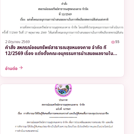
2 มิถุนายน 2569
55
คำสั่ง สหกรณ์ออมทรัพย์สาธารณสุขหนองคาย จำกัด ที่
12/2569 เรื่อง แต่งตั้งคณะอนุกรรมการนำเสนอผลงานใน
การคัดเลือกสหกรณ์ดีเด่นแห่งชาติ
อ่านต่อ