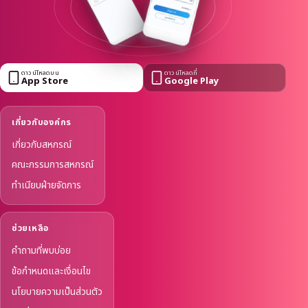
ดาวน์โหลดบน
ดาวน์โหลดที่
App Store
Google Play
เกี่ยวกับองค์กร
เกี่ยวกับสหกรณ์
คณะกรรมการสหกรณ์
ทำเนียบฝ่ายจัดการ
ช่วยเหลือ
คำถามที่พบบ่อย
ข้อกำหนดและเงื่อนไข
นโยบายความเป็นส่วนตัว