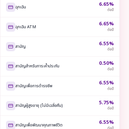
6.65%
ฉุกเฉิน
ต่อปี
6.65%
ฉุกเฉิน ATM
ต่อปี
6.55%
สามัญ
ต่อปี
0.50%
สามัญสำหรับภาระค้ำประกัน
ต่อปี
6.55%
สามัญเพื่อการดำรงชีพ
ต่อปี
5.75%
สามัญผู้สูงอายุ (ไม่มีเฉลี่ยคืน)
ต่อปี
6.55%
สามัญเพื่อพัฒนาคุณภาพชีวิต
ต่อปี