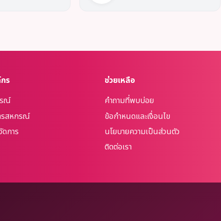
์กร
ช่วยเหลือ
กรณ์
คำถามที่พบบ่อย
รสหกรณ์
ข้อกำหนดและเงื่อนไข
จัดการ
นโยบายความเป็นส่วนตัว
ติดต่อเรา