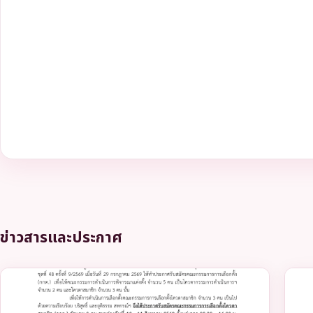
ข่าวสารและประกาศ