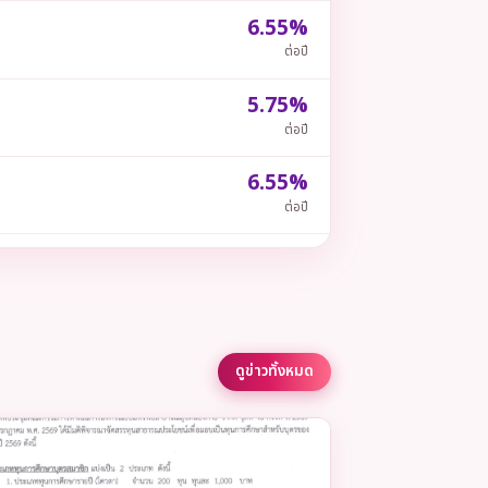
6.55%
ต่อปี
5.75%
ต่อปี
6.55%
ต่อปี
6.55%
ต่อปี
6.55%
ต่อปี
ดูข่าวทั้งหมด
6.00%
ต่อปี