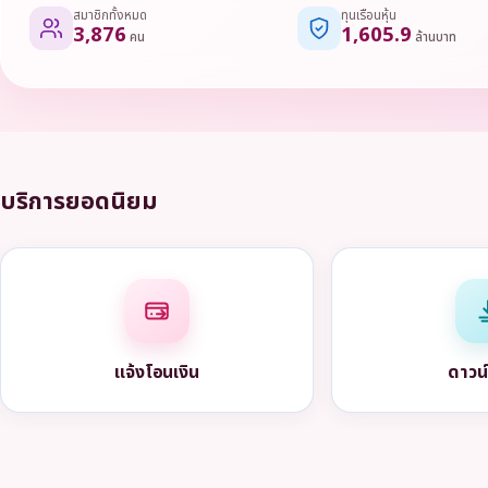
สมาชิกทั้งหมด
ทุนเรือนหุ้น
3,876
1,605.9
คน
ล้านบาท
บริการยอดนิยม
แจ้งโอนเงิน
ดาวน