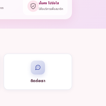
มั่นคง โปร่งใส
บาท
ใส่ใจบริการเพื่อสมาชิก
ติดต่อเรา