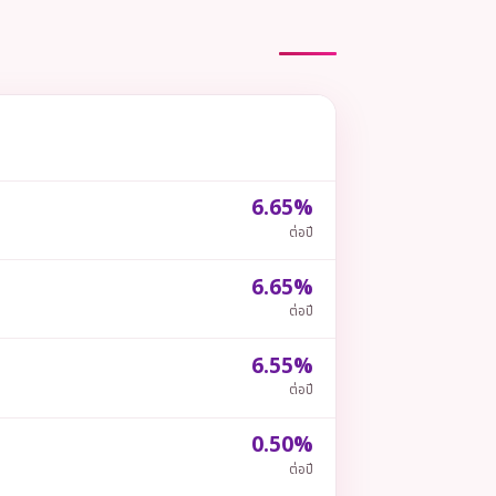
6.65%
ต่อปี
6.65%
ต่อปี
6.55%
ต่อปี
0.50%
ต่อปี