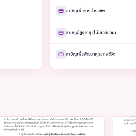
สามัญเพื่อการดำรงชีพ
สามัญผู้สูงอายุ (ไม่มีเฉลี่ยคืน)
สามัญเพื่อพัฒนาคุณภาพชีวิต
สามัญเพื่อเกษียณสุขใจ
สามัญรวมหนี้
พิเศษโดยใช้หุ้นค้ำประกัน