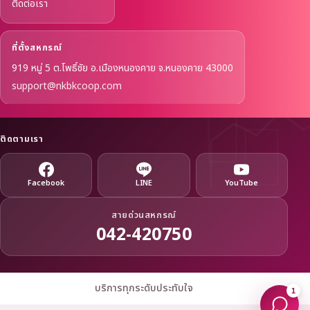
ติดต่อเรา
ที่ตั้งสหกรณ์
919 หมู่ 5 ต.โพธิ์ชัย อ.เมืองหนองคาย จ.หนองคาย 43000
support@nkbkcoop.com
ติดตามเรา
Facebook
LINE
YouTube
สายด่วนสหกรณ์
042-420750
บริการทุกระดับประทับใจ
1