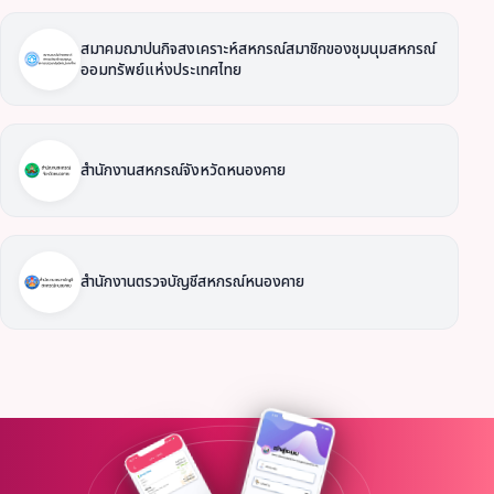
สมาคมฌาปนกิจสงเคราะห์สหกรณ์สมาชิกของชุมนุมสหกรณ์
ออมทรัพย์แห่งประเทศไทย
สำนักงานสหกรณ์จังหวัดหนองคาย
สำนักงานตรวจบัญชีสหกรณ์หนองคาย