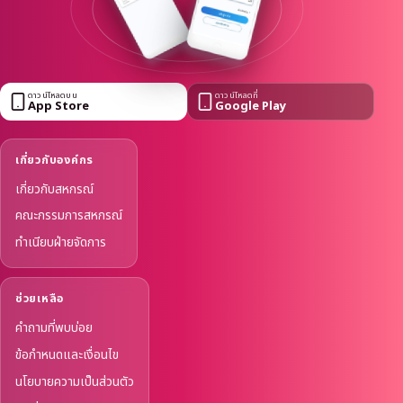
ดาวน์โหลดบน
ดาวน์โหลดที่
App Store
Google Play
เกี่ยวกับองค์กร
เกี่ยวกับสหกรณ์
คณะกรรมการสหกรณ์
ทำเนียบฝ่ายจัดการ
ช่วยเหลือ
คำถามที่พบบ่อย
ข้อกำหนดและเงื่อนไข
นโยบายความเป็นส่วนตัว