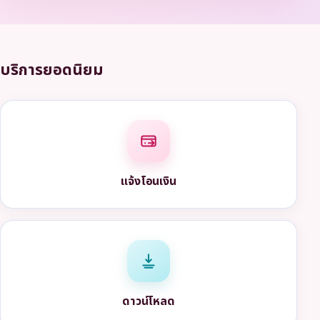
บริการยอดนิยม
แจ้งโอนเงิน
ดาวน์โหลด