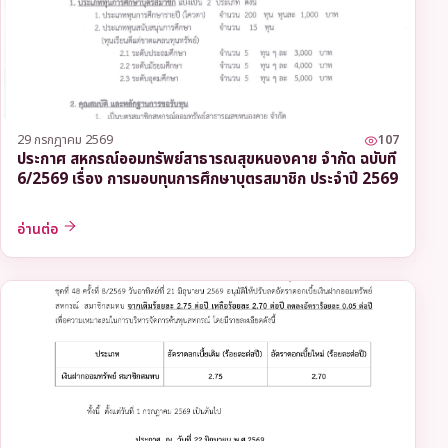
29 กรกฎาคม 2569
107
ประกาศ สหกรณ์ออมทรัพย์สาธารณสุขหนองคาย จำกัด ฉบับที่
6/2569 เรื่อง การมอบทุนการศึกษาบุตรสมาชิก ประจำปี 2569
อ่านต่อ