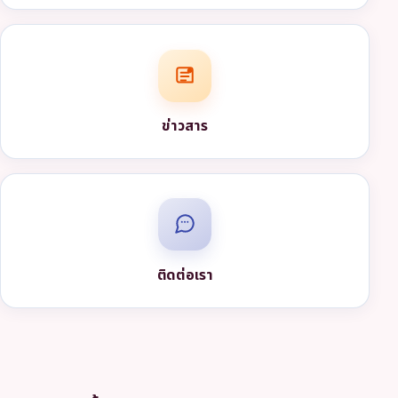
ข่าวสาร
ติดต่อเรา