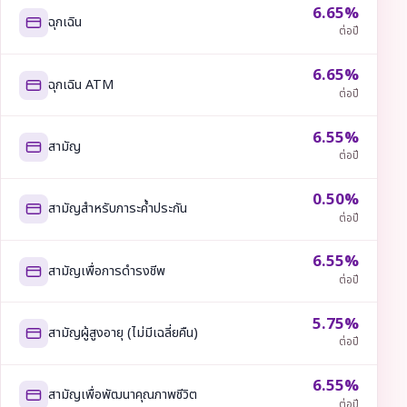
6.65%
ฉุกเฉิน
ต่อปี
6.65%
ฉุกเฉิน ATM
ต่อปี
6.55%
สามัญ
ต่อปี
0.50%
สามัญสำหรับภาระค้ำประกัน
ต่อปี
6.55%
สามัญเพื่อการดำรงชีพ
ต่อปี
5.75%
สามัญผู้สูงอายุ (ไม่มีเฉลี่ยคืน)
ต่อปี
6.55%
สามัญเพื่อพัฒนาคุณภาพชีวิต
ต่อปี