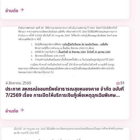
(กกต.) โควตาสมาชิก
อ่านต่อ
4 สิงหาคม 2569
51
ประกาศ สหกรณ์ออมทรัพย์สาธารณสุขหนองคาย จำกัด ฉบับที่
7/2569 เรื่อง การเปิดให้บริการเงินกู้เพื่อเหตุฉุกเฉินพิเศษ
ประจำปี 2569
อ่านต่อ