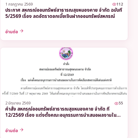
1 กรกฎาคม 2569
112
ประกาศ สหกรณ์ออมทรัพย์สาธารณสุขหนองคาย จำกัด ฉบับที่
5/2569 เรื่อง ลดอัตราดอกเบี้ยเงินฝากออมทรัพย์สหกรณ์
อ่านต่อ
2 มิถุนายน 2569
55
คำสั่ง สหกรณ์ออมทรัพย์สาธารณสุขหนองคาย จำกัด ที่
12/2569 เรื่อง แต่งตั้งคณะอนุกรรมการนำเสนอผลงานใน
การคัดเลือกสหกรณ์ดีเด่นแห่งชาติ
อ่านต่อ