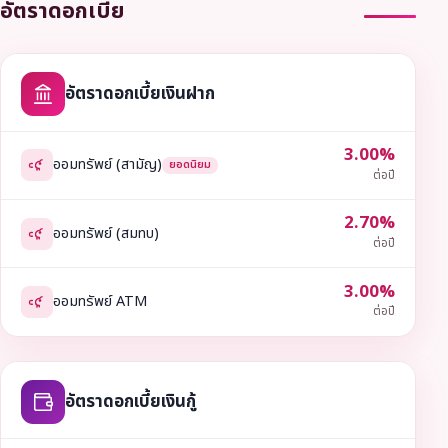
อัตราดอกเบี้ย
อัตราดอกเบี้ยเงินฝาก
3.00%
ออมทรัพย์ (สามัญ)
ยอดนิยม
ต่อปี
2.70%
ออมทรัพย์ (สมทบ)
ต่อปี
3.00%
ออมทรัพย์ ATM
ต่อปี
อัตราดอกเบี้ยเงินกู้