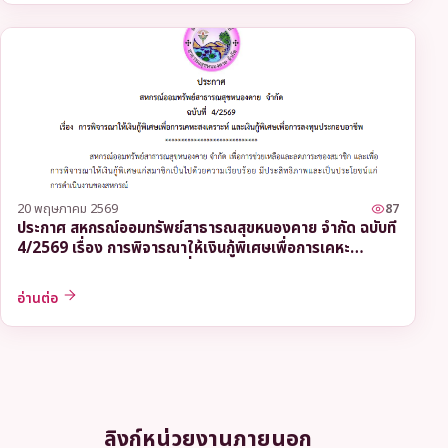
20 พฤษภาคม 2569
87
ประกาศ สหกรณ์ออมทรัพย์สาธารณสุขหนองคาย จำกัด ฉบับที่
4/2569 เรื่อง การพิจารณาให้เงินกู้พิเศษเพื่อการเคหะ
สงเคราะห์ และเงินกู้พิเศษเพื่อการลงทุนประกอบอาชีพ
อ่านต่อ
ลิงก์หน่วยงานภายนอก