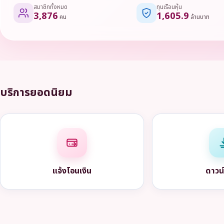
สมาชิกทั้งหมด
ทุนเรือนหุ้น
3,876
1,605.9
คน
ล้านบาท
บริการยอดนิยม
แจ้งโอนเงิน
ดาวน