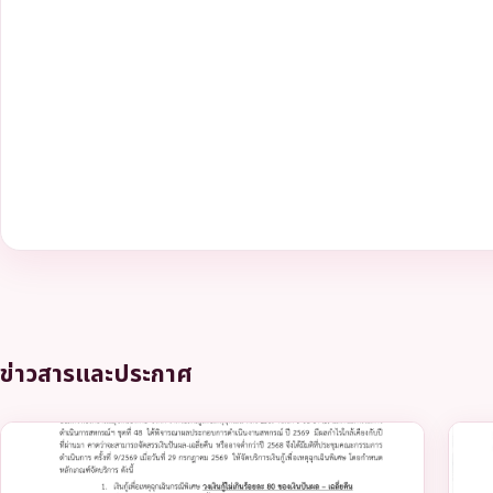
ข่าวสารและประกาศ