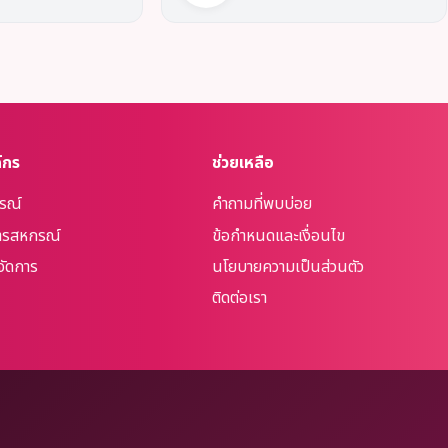
์กร
ช่วยเหลือ
กรณ์
คำถามที่พบบ่อย
รสหกรณ์
ข้อกำหนดและเงื่อนไข
จัดการ
นโยบายความเป็นส่วนตัว
ติดต่อเรา