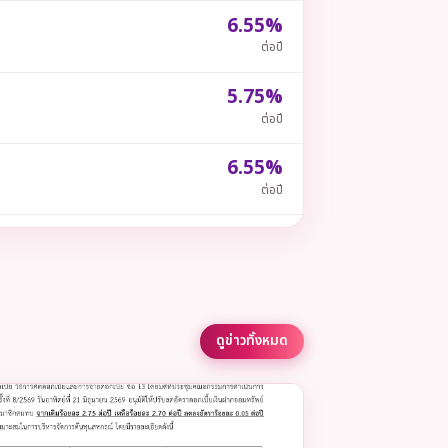
6.55%
ต่อปี
5.75%
ต่อปี
6.55%
ต่อปี
6.55%
ต่อปี
6.55%
ต่อปี
ดูข่าวทั้งหมด
6.00%
ต่อปี