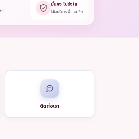
มั่นคง โปร่งใส
บาท
ใส่ใจบริการเพื่อสมาชิก
ติดต่อเรา