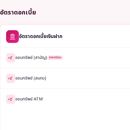
อัตราดอกเบี้ย
อัตราดอกเบี้ยเงินฝาก
ออมทรัพย์ (สามัญ)
ยอดนิยม
ออมทรัพย์ (สมทบ)
ออมทรัพย์ ATM